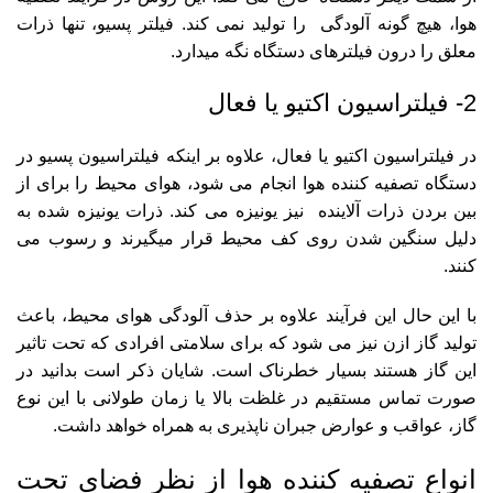
هوا، هیچ گونه آلودگی را تولید نمی کند. فیلتر پسیو، تنها ذرات
معلق را درون فیلترهای دستگاه نگه میدارد.
2- فیلتراسیون اکتیو یا فعال
در فیلتراسیون اکتیو یا فعال، علاوه بر اینکه فیلتراسیون پسیو در
دستگاه تصفیه کننده هوا انجام می شود، هوای محیط را برای از
بین بردن ذرات آلاینده نیز یونیزه می کند. ذرات یونیزه شده به
دلیل سنگین شدن روی کف محیط قرار میگیرند و رسوب می
کنند.
با این حال این فرآیند علاوه بر حذف آلودگی هوای محیط، باعث
تولید گاز ازن نیز می شود که برای سلامتی افرادی که تحت تاثیر
این گاز هستند بسیار خطرناک است. شایان ذکر است بدانید در
صورت تماس مستقیم در غلظت بالا یا زمان طولانی با این نوع
گاز، عواقب و عوارض جبران ناپذیری به همراه خواهد داشت.
انواع تصفیه کننده هوا از نظر فضای تحت