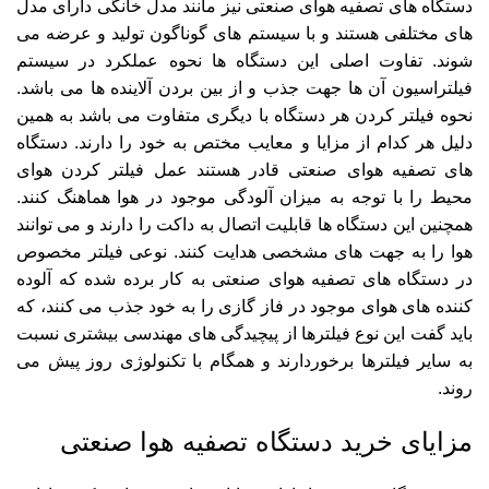
دستگاه های تصفیه هوای صنعتی نیز مانند مدل خانگی دارای مدل
های مختلفی هستند و با سیستم های گوناگون تولید و عرضه می
شوند. تفاوت اصلی این دستگاه ها نحوه عملکرد در سیستم
فیلتراسیون آن ها جهت جذب و از بین بردن آلاینده ها می باشد.
نحوه فیلتر کردن هر دستگاه با دیگری متفاوت می باشد به همین
دلیل هر کدام از مزایا و معایب مختص به خود را دارند. دستگاه
های تصفیه هوای صنعتی قادر هستند عمل فیلتر کردن هوای
محیط را با توجه به میزان آلودگی موجود در هوا هماهنگ کنند.
همچنین این دستگاه ها قابلیت اتصال به داکت را دارند و می توانند
هوا را به جهت های مشخصی هدایت کنند. نوعی فیلتر مخصوص
در دستگاه های تصفیه هوای صنعتی به کار برده شده که آلوده
کننده های هوای موجود در فاز گازی را به خود جذب می کنند، که
باید گفت این نوع فیلترها از پیچیدگی های مهندسی بیشتری نسبت
به سایر فیلترها برخوردارند و همگام با تکنولوژی روز پیش می
روند.
مزایای خرید دستگاه تصفیه هوا صنعتی