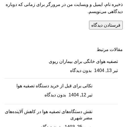
ذخیره نام، ایمیل و وبسایت من در مرورگر برای زمانی که دوباره
دیدگاهی می‌نویسم.
مقالات مرتبط
تصفیه هوای خانگی برای بیماران ریوی
تیر 13, 1404
بدون دیدگاه
نکاتی برای قبل از خرید دستگاه تصفیه هوا
تیر 12, 1404
بدون دیدگاه
نقش دستگاه‌های تصفیه هوا در کاهش آلاینده‌های
مضر شهری
بهمن 25, 1403
بدون دیدگاه