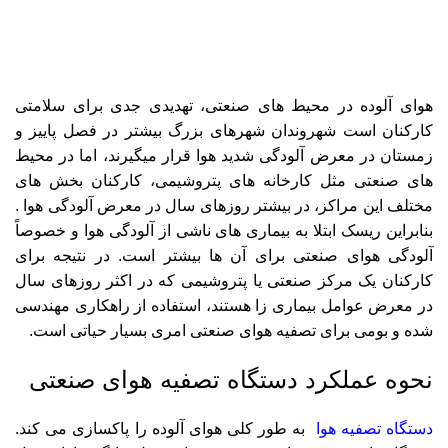
هوای آلوده در محیط های صنعتی، تهدیدی جدی برای سلامتی
کارکنان است شهروندان شهرهای بزرگ بیشتر در فصل پاییز و
زمستان در معرض آلودگی شدید هوا قرار میگیرند، اما در محیط
های صنعتی مثل کارخانه های پتروشیمی، کارکنان بخش های
مختلف این مراکز، در بیشتر روزهای سال در معرض آلودگی هوا .
بنابراین ریسک ابتلا به بیماری های ناشی از آلودگی هوا و خصوصاً
آلودگی هوای صنعتی برای آن ها بیشتر است. در نتیجه برای
کارکنان یک مرکز صنعتی یا پتروشیمی که در اکثر روزهای سال
در معرض عوامل بیماری زا هستند، استفاده از راهکاری مهندسی
شده و بومی برای تصفیه هوای صنعتی امری بسیار حیاتی است.
نحوه عملکرد دستگاه تصفیه هوای صنعتی
دستگاه تصفیه هوا
به طور کلی هوای آلوده را پاکسازی می کند.