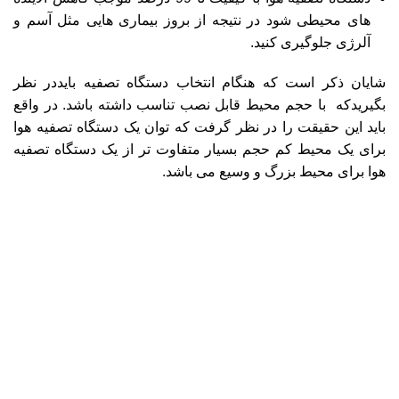
های محیطی شود در نتیجه از بروز بیماری هایی مثل آسم و
آلرژی جلوگیری کنید.
شایان ذکر است که هنگام انتخاب دستگاه تصفیه بایددر نظر
بگیریدکه با حجم محیط قابل نصب تناسب داشته باشد. در واقع
باید این حقیقت را در نظر گرفت که توان یک دستگاه تصفیه هوا
برای یک محیط کم حجم بسیار متفاوت تر از یک دستگاه تصفیه
هوا برای محیط بزرگ و وسیع می باشد.