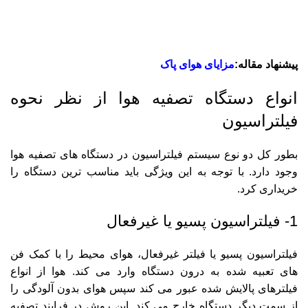
پیشنهاد مقاله:
مزایای هوای پاک
انواع دستگاه تصفیه هوا از نظر نحوه
فیلتراسیون
بطور کل دو نوع سیستم فیلتراسیون در دستگاه های تصفیه هوا
وجود دارد. با توجه به این ویژگی باید مناسب ترین دستگاه را
خریداری کرد.
1- فیلتراسیون پسیو یا غیرفعال
فیلتراسیون پسیو یا فیلتر غیرفعال، هوای محیط را با کمک فن
های تعبیه شده به درون دستگاه وارد می کند. هوا از انواع
فیلترهای پالایش شده عبور می کند سپس هوای بدون آلودگی را
از سمت دیگر دستگاه خارج می کند. این روش در فرایند تصفیه