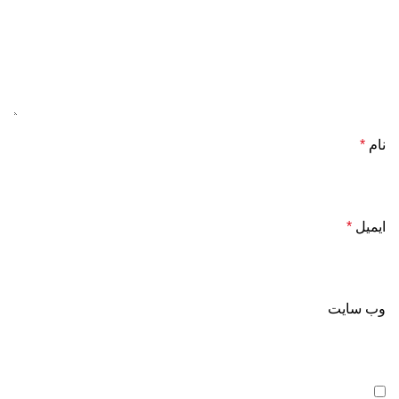
نام
*
ایمیل
*
وب‌ سایت