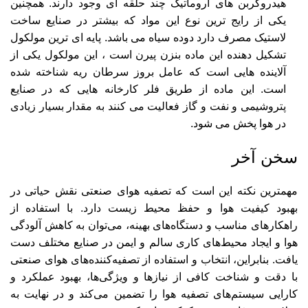
هیدروکربن های آروماتیک چند حلقه ای وجود دارند. همچنین
یکی از رایج ترین نوع این مواد که بیشتر در صنایع ساخت
لاستیک مصرف دارد دوده سیاه می باشد. پایه ای ترین مولکول
تشکیل دهنده این ماده بنزن پیرن است ، این مولکول یکی از
آلاینده هایی است که عامل بروز سرطان ریه شناخته شده
است. این ماده از طریق فلر کارخانه هایی که در صنایع
پتروشیمی و نفت و گاز فعالیت می کنند به مقدار بسیار زیادی
در هوا پخش می شود.
سخن آخر
مهمترین نکته این است که تصفیه هوای صنعتی نقش حیاتی در
بهبود کیفیت هوا و حفظ محیط زیست دارد. با استفاده از
راهکارهای مناسب و دستگاه‌های بهینه، می‌توان به کاهش آلودگی
هوا و ایجاد محیط‌های کاری سالم و ایمن در صنایع مختلف دست
یافت. بنابراین، انتخاب و استفاده از تصفیه‌کننده‌های هوای صنعتی
با دقت و شناخت کافی از نیازها و ویژگی‌ها، بهبود عملکرد و
کارایی سیستم‌های تصفیه هوا را تضمین می‌کند و در نهایت به