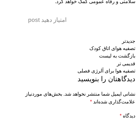
سلامتی و رفاه عمومی کمک خواهد کرد.
امتیاز دهید post
جدیدتر
تصفیه هوای اتاق کودک
بازگشت به لیست
قدیمی تر
تصفیه هوا برای آلرژی فصلی
دیدگاهتان را بنویسید
نشانی ایمیل شما منتشر نخواهد شد.
بخش‌های موردنیاز
علامت‌گذاری شده‌اند
*
دیدگاه
*