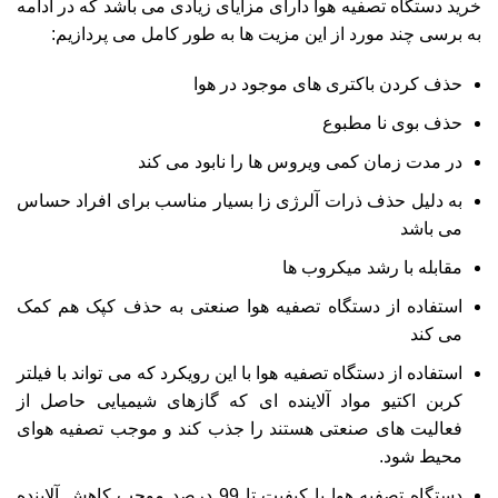
خرید دستگاه تصفیه هوا دارای مزایای زیادی می باشد که در ادامه
به برسی چند مورد از این مزیت ها به طور کامل می پردازیم:
حذف کردن باکتری های موجود در هوا
حذف بوی نا مطبوع
در مدت زمان کمی ویروس ها را نابود می کند
به دلیل حذف ذرات آلرژی زا بسیار مناسب برای افراد حساس
می باشد
مقابله با رشد میکروب ها
استفاده از دستگاه تصفیه هوا صنعتی به حذف کپک هم کمک
می کند
استفاده از دستگاه تصفیه هوا با این رویکرد که می تواند با فیلتر
کربن اکتیو مواد آلاینده ای که گازهای شیمیایی حاصل از
فعالیت های صنعتی هستند را جذب کند و موجب تصفیه هوای
محیط شود.
دستگاه تصفیه هوا با کیفیت تا 99 درصد موجب کاهش آلاینده