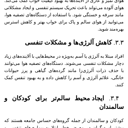
هوای تمیز و عاری از آلاینده‌ها به بهبود کیفیت خواب کمک می‌کند.
هوای آلوده می‌تواند باعث تحریک سیستم تنفسی و ایجاد مشکلاتی
مانند سرفه و خستگی شود. با استفاده از دستگاه‌های تصفیه هوا،
می‌توانید از هوای سالم و پاک برای خواب بهتر و کاهش استرس
بهره‌مند شوید.
۳.۳.
کاهش آلرژی‌ها و مشکلات تنفسی
افراد مبتلا به آلرژی یا آسم به‌ویژه در محیط‌هایی با آلاینده‌های زیاد
دچار مشکلات تنفسی می‌شوند. دستگاه‌های تصفیه هوا می‌توانند
با حذف ذرات آلرژی‌زا مانند گرده‌های گیاهی و پرز حیوانات
خانگی، علائم آلرژی و آسم را کاهش داده و به بهبود تنفس کمک
کنند.
۳.۴.
ایجاد محیط سالم‌تر برای کودکان و
سالمندان
کودکان و سالمندان از جمله گروه‌های حساس جامعه هستند که
بیشتر از دیگران در معرض خطر ابتلا به بیماری‌های تنفسی و