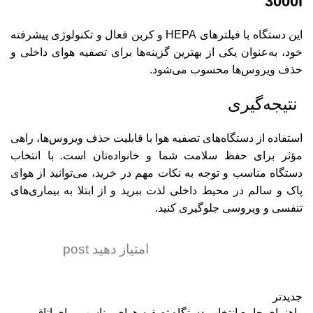
3000i
این دستگاه با فیلترهای HEPA و کربن فعال و تکنولوژی پیشرفته
خود، به‌عنوان یکی از بهترین گزینه‌ها برای تصفیه هوای داخلی و
حذف ویروس‌ها محسوب می‌شود.
نتیجه‌گیری
استفاده از دستگاه‌های تصفیه هوا با قابلیت حذف ویروس‌ها، راهی
مؤثر برای حفظ سلامت شما و خانواده‌تان است. با انتخاب
دستگاه مناسب و توجه به نکات مهم در خرید، می‌توانید از هوای
پاک و سالم در محیط داخلی لذت ببرید و از ابتلا به بیماری‌های
تنفسی و ویروسی جلوگیری کنید.
امتیاز دهید post
جدیدتر
راهنمای جامع انتخاب دستگاه تصفیه هوای مناسب برای اتاق