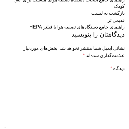
کودک
بازگشت به لیست
قدیمی تر
راهنمای جامع دستگاه‌های تصفیه هوا با فیلتر HEPA
دیدگاهتان را بنویسید
نشانی ایمیل شما منتشر نخواهد شد.
بخش‌های موردنیاز
علامت‌گذاری شده‌اند
*
دیدگاه
*