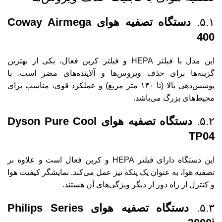
۵.۱.
دستگاه تصفیه هوای Coway Airmega
400
این مدل با فیلتر HEPA و فیلتر کربن فعال، یکی از بهترین
گزینه‌ها برای حذف ویروس‌ها و آلاینده‌های مضر است. با
پوشش‌دهی بالا (تا ۱۴۰ متر مربع) و عملکرد قوی، مناسب برای
محیط‌های بزرگ می‌باشد.
۵.۲.
دستگاه تصفیه هوای Dyson Pure Cool
TP04
این دستگاه دارای فیلتر HEPA و کربن فعال است و علاوه بر
تصفیه هوا، به عنوان یک پنکه نیز عمل می‌کند. نمایشگر کیفیت هوا
و کنترل از راه دور از دیگر ویژگی‌های آن هستند.
۵.۳.
دستگاه تصفیه هوای Philips Series