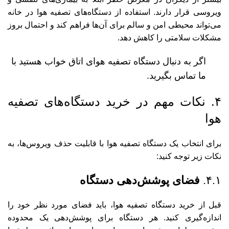
ویروسی قرار دارند. استفاده از دستگاه‌های تصفیه هوا در خانه
می‌تواند محیطی امن و سالم برای آن‌ها فراهم کند و احتمال بروز
مشکلات سلامتی را کاهش دهد.
اگر به دنبال
دستگاه تصفیه هوای اتاق خواب
هستید با
ما تماس بگیرید.
۴. نکات مهم در خرید دستگاه‌های تصفیه
هوا
برای انتخاب یک دستگاه تصفیه هوا با قابلیت حذف ویروس‌ها، به
نکات زیر توجه کنید:
۴.۱.
فضای پوشش‌دهی دستگاه
قبل از خرید دستگاه تصفیه هوا، باید فضای مورد نظر خود را
اندازه‌گیری کنید. هر دستگاه برای پوشش‌دهی یک محدوده