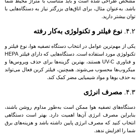
مشخص طراحی شده است و باید متناسب با متراژ محیط شما
باشد. به‌عنوان مثال، برای اتاق‌های بزرگتر نیاز به دستگاه‌هایی با
توان بیشتر دارید.
۴.۲.
نوع فیلتر و تکنولوژی به‌کار رفته
یکی از مهم‌ترین عوامل در انتخاب دستگاه تصفیه هوا، نوع فیلتر و
تکنولوژی مورد استفاده است. دستگاه‌هایی که دارای فیلتر HEPA
و فناوری UV-C هستند، بهترین گزینه‌ها برای حذف ویروس‌ها و
میکروب‌ها محسوب می‌شوند. همچنین، فیلتر کربن فعال می‌تواند
به حذف بوها و مواد شیمیایی مضر کمک کند.
۴.۳.
مصرف انرژی
دستگاه‌های تصفیه هوا ممکن است به‌طور مداوم روشن باشند،
بنابراین مصرف انرژی آن‌ها اهمیت دارد. بهتر است دستگاهی
انتخاب کنید که مصرف انرژی پایین داشته باشد و هزینه‌های برق
شما را افزایش ندهد.