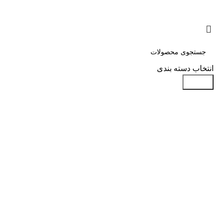
انتخاب دسته بندی
جستجو