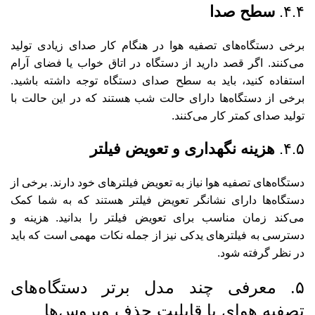
۴.۴.
سطح صدا
برخی دستگاه‌های تصفیه هوا در هنگام کار صدای زیادی تولید
می‌کنند. اگر قصد دارید از دستگاه در اتاق خواب یا فضای آرام
استفاده کنید، باید به سطح صدای دستگاه توجه داشته باشید.
برخی از دستگاه‌ها دارای حالت شب هستند که در این حالت با
تولید صدای کمتر کار می‌کنند.
۴.۵.
هزینه نگهداری و تعویض فیلتر
دستگاه‌های تصفیه هوا نیاز به تعویض فیلترهای خود دارند. برخی از
دستگاه‌ها دارای نشانگر تعویض فیلتر هستند که به شما کمک
می‌کند زمان مناسب برای تعویض فیلتر را بدانید. هزینه و
دسترسی به فیلترهای یدکی نیز از جمله نکات مهمی است که باید
در نظر گرفته شود.
۵. معرفی چند مدل برتر دستگاه‌های
تصفیه هوای با قابلیت حذف ویروس‌ها