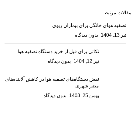
مقالات مرتبط
تصفیه هوای خانگی برای بیماران ریوی
تیر 13, 1404
بدون دیدگاه
نکاتی برای قبل از خرید دستگاه تصفیه هوا
تیر 12, 1404
بدون دیدگاه
نقش دستگاه‌های تصفیه هوا در کاهش آلاینده‌های
مضر شهری
بهمن 25, 1403
بدون دیدگاه
با ما در واتس اپ سریعتر ارتباط بگیرید