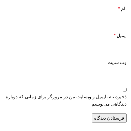
نام
*
ایمیل
*
وب‌ سایت
ذخیره نام، ایمیل و وبسایت من در مرورگر برای زمانی که دوباره
دیدگاهی می‌نویسم.