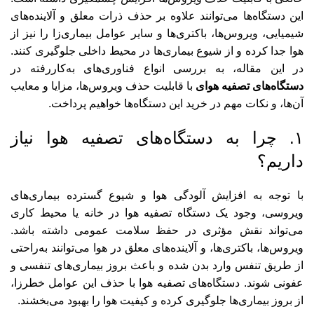
این دستگاه‌ها می‌توانند علاوه بر حذف ذرات معلق و آلاینده‌های
شیمیایی، ویروس‌ها، باکتری‌ها و سایر عوامل بیماری‌زا را نیز از
هوا جدا کرده و از شیوع بیماری‌ها در محیط داخلی جلوگیری کنند.
در این مقاله، به بررسی انواع فناوری‌های به‌کاررفته در
دستگاه‌های تصفیه هوای
با قابلیت حذف ویروس‌ها، مزایا و معایب
آن‌ها، و نکات مهم در خرید این دستگاه‌ها خواهیم پرداخت.
۱. چرا به دستگاه‌های تصفیه هوا نیاز
داریم؟
با توجه به افزایش آلودگی هوا و شیوع گسترده بیماری‌های
ویروسی، وجود یک دستگاه تصفیه هوا در خانه یا محیط کاری
می‌تواند نقش مؤثری در حفظ سلامت عمومی داشته باشد.
ویروس‌ها، باکتری‌ها، و آلاینده‌های معلق در هوا می‌توانند به‌راحتی
از طریق تنفس وارد بدن شده و باعث بروز بیماری‌های تنفسی و
عفونی شوند. دستگاه‌های تصفیه هوا با حذف این عوامل خطرزا،
از بروز بیماری‌ها جلوگیری کرده و کیفیت هوا را بهبود می‌بخشند.