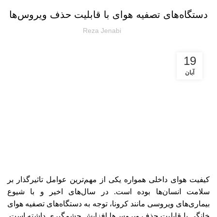
دستگاه‌های تصفیه هوای با قابلیت حذف ویروس‌ها
Reza Jenabi
19
آبان
کیفیت هوای داخلی همواره یکی از مهم‌ترین عوامل تاثیرگذار بر
سلامت انسان‌ها بوده است. در سال‌های اخیر و با شیوع
بیماری‌های ویروسی مانند کرونا، توجه به دستگاه‌های تصفیه هوای
خانگی با قابلیت حذف ویروس‌ها افزایش چشمگیری داشته است.