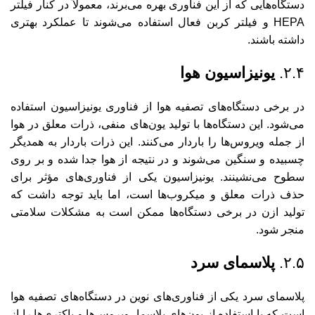
دستگاه‌هایی که از این فناوری بهره می‌برند، معمولاً در کنار فیلتر
HEPA و فیلتر کربن فعال استفاده می‌شوند تا عملکرد بهتری
داشته باشند.
۲.۴.
یونیزاسیون هوا
در برخی دستگاه‌های تصفیه هوا از فناوری یونیزاسیون استفاده
می‌شود. این دستگاه‌ها با تولید یون‌های منفی، ذرات معلق در هوا
از جمله ویروس‌ها را باردار می‌کنند. این ذرات باردار به همدیگر
چسبیده و سنگین می‌شوند و در نتیجه از هوا جدا شده و بر روی
سطوح می‌نشینند. یونیزاسیون یکی از فناوری‌های مؤثر برای
حذف ذرات معلق و میکروب‌ها است، اما باید توجه داشت که
تولید ازن در برخی دستگاه‌ها ممکن است به مشکلات سلامتی
منجر شود.
۲.۵.
پلاسمای سرد
پلاسمای سرد یکی از فناوری‌های نوین در دستگاه‌های تصفیه هوا
است که با استفاده از یون‌های پلاسما، ویروس‌ها و باکتری‌ها را از