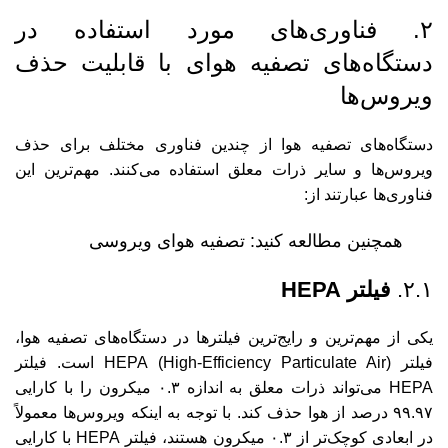
۲. فناوری‌های مورد استفاده در
دستگاه‌های تصفیه هوای با قابلیت حذف
ویروس‌ها
دستگاه‌های تصفیه هوا از چندین فناوری مختلف برای حذف
ویروس‌ها و سایر ذرات معلق استفاده می‌کنند. مهم‌ترین این
فناوری‌ها عبارتند از:
همچنین مطالعه کنید:
تصفیه هوای ویروسی
۲.۱.
فیلتر HEPA
یکی از مهم‌ترین و رایج‌ترین فیلترها در دستگاه‌های تصفیه هوا،
فیلتر HEPA (High-Efficiency Particulate Air) است. فیلتر
HEPA می‌تواند ذرات معلق به اندازه ۰.۳ میکرون را با کارایی
۹۹.۹۷ درصد از هوا حذف کند. با توجه به اینکه ویروس‌ها معمولاً
در ابعادی کوچک‌تر از ۰.۳ میکرون هستند، فیلتر HEPA با کارایی