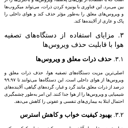
بین می‌برد. این فناوری با یونیزه کردن ذرات، می‌تواند میکروب‌ها
و ویروس‌های معلق را به‌طور مؤثر حذف کند و هوای داخلی را
پاک و عاری از آلاینده‌ها کند.
۳. مزایای استفاده از دستگاه‌های تصفیه
هوا با قابلیت حذف ویروس‌ها
۳.۱.
حذف ذرات معلق و ویروس‌ها
اصلی‌ترین مزیت دستگاه‌های تصفیه هوا، حذف ذرات معلق و
ویروس‌ها از هوای داخلی است. این دستگاه‌ها می‌توانند تا ۹۹.۹۷
درصد از ذرات معلق مانند گرد و غبار، گرده‌های گیاهی، آلاینده‌های
شیمیایی و ویروس‌ها را از هوا جدا کنند. این امر به‌طور چشمگیری
احتمال ابتلا به بیماری‌های تنفسی و عفونی را کاهش می‌دهد.
۳.۲.
بهبود کیفیت خواب و کاهش استرس