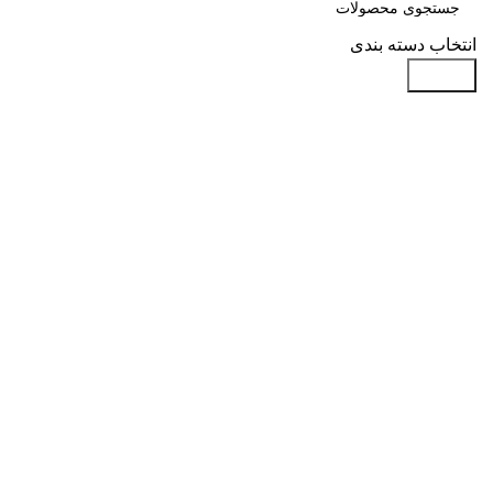
انتخاب دسته بندی
جستجو