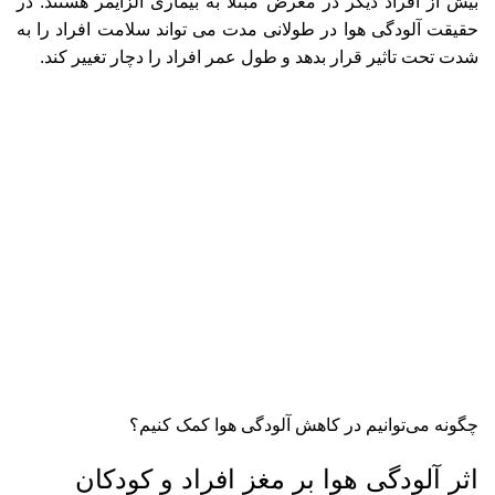
بیش از افراد دیگر در معرض مبتلا به بیماری آلزایمر هستند. در
حقیقت آلودگی هوا در طولانی مدت می تواند سلامت افراد را به
شدت تحت تاثیر قرار بدهد و طول عمر افراد را دچار تغییر کند.
چگونه می‌توانیم در کاهش آلودگی هوا کمک کنیم؟
اثر آلودگی هوا بر مغز افراد و کودکان