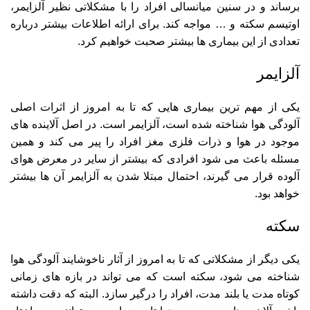
برساند و در سنین میانسالی افراد را با مشکلاتی نظير آلزایمر،
اوتیسم سکته و … مواجه کند. برای ارائه اطلاعات بیشتر درباره
تعدادی از این بیماری ها بیشتر صحبت خواهیم کرد.
آلزایمر
یکی از مهم ترین بیماری هایی که تا به امروز از اثرات اصلی
آلودگی هوا شناخته شده است، آلزایمر است. در اصل آلاینده های
موجود در هوا و ذرات فلزی مغز افراد را پیر می کند و همین
مسئله باعث می شود افرادی که بیشتر از سایر در معرض هوای
آلوده قرار می گیرند، احتمال مبتلا شدن به آلزایمر آن ها بیشتر
خواهد بود.
سکته
یکی دیگر از مشکلاتی که تا به امروز از آثار ناخوشایند آلودگی هوا
شناخته می شود، سکته است که می تواند در بازه های زمانی
کوتاه مدت یا بلند مدت، افراد را درگیر سازد. البته که دقت داشته