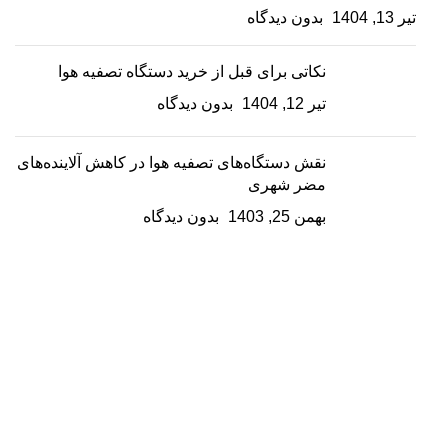
تیر 13, 1404
بدون دیدگاه
نکاتی برای قبل از خرید دستگاه تصفیه هوا
تیر 12, 1404
بدون دیدگاه
نقش دستگاه‌های تصفیه هوا در کاهش آلاینده‌های
مضر شهری
بهمن 25, 1403
بدون دیدگاه
با ما در واتس اپ سریعتر ارتباط بگیرید
با ما در اینستاگرام همراه باشید