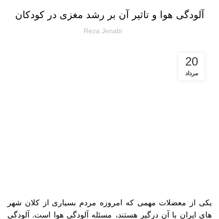
آلودگی هوا و تاثیر آن بر رشد مغزی در کودکان
Reza Jenabi
20
مرداد
یکی از معضلات مهمی که امروزه مردم بسیاری از کلان شهر
های ایران با آن درگیر هستند، مسئله آلودگی هوا است. آلودگی