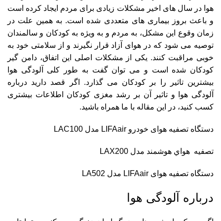
هوا در سال‌ های اخیر مشکلات زیادی برای مردم ایجاد کرده است
و باعث بروز بیماری های متعددی شده است. به همین علت در
زمان وقوع این مشکل، به مردم و به ویژه به کودکان و سالمندان
توصیه می شود که در هوای آزاد قرار نگیرند و از سلامتی خود به
خوبی مراقبت کنند‌. یکی از مشکلات اصلی این اتفاق، دامن گیر
کودکان شده است و می توان گفت به طور کلی آلودگی هوا
بیشترین تاثیر را بر کودکان می گذارد‌‌. اگر قصد دارید درباره
آلودگی هوا و تاثیر آن بر رشد مغزی کودکان اطلاعات بیشتری
کسب کنید، در این مقاله با ما همراه باشید.
دستگاه تصفیه هوای خودرو LIFAair مدل LAC100
تصفيه هواي هوشمند مدل LAX200
دستگاه تصفیه هوای LIFAair مدل LA502
درباره آلودگی هوا