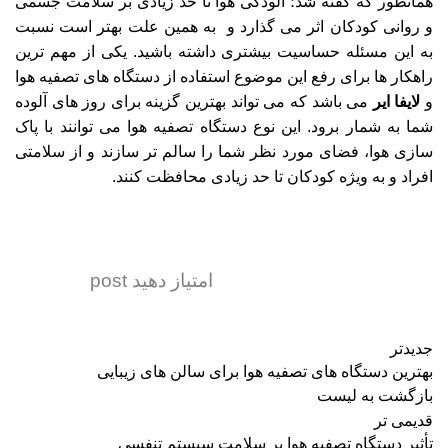
همانطور که گفته شد؛ آلودگی هوا تا حد زیادی بر سلامت جسمی
و روانی کودکان اثر می گذارد و به همین علت بهتر است نسبت
به این مسئله حساسیت بیشتری داشته باشید. یکی از مهم ترین
راهکار ها برای رفع این موضوع استفاده از دستگاه های تصفیه هوا
و
لایفا ایر
می باشد که می تواند بهترین گزینه برای روز های آلوده
شما به شمار برود. این نوع
دستگاه تصفیه هوا
می توانند با پاک
سازی هوا، فضای مورد نظر شما را سالم تر سازند و از سلامتی
افراد و به ویژه کودکان تا حد زیادی محافظت کنند.
امتیاز دهید post
جدیدتر
بهترین دستگاه ‌های تصفیه هوا برای سالن های زیبایی
بازگشت به لیست
قدیمی تر
تأثیر دستگاه تصفیه هوا بر سلامت سیستم تنفسی