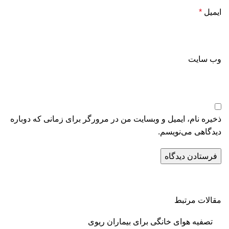
ایمیل
*
وب‌ سایت
ذخیره نام، ایمیل و وبسایت من در مرورگر برای زمانی که دوباره
دیدگاهی می‌نویسم.
مقالات مرتبط
تصفیه هوای خانگی برای بیماران ریوی