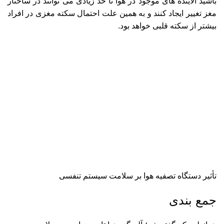
باشید آلاینده های موجود در هوا تا حد زیادی می توانند در ساختار
مغز تغییر ایجاد کنند و به همین علت احتمال سکته مغزی در افراد
بیشتر از سکته قلبی خواهد بود.
تأثیر دستگاه تصفیه هوا بر سلامت سیستم تنفسی
جمع بندی