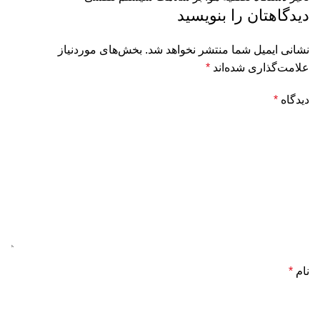
دیدگاهتان را بنویسید
نشانی ایمیل شما منتشر نخواهد شد.
بخش‌های موردنیاز
علامت‌گذاری شده‌اند
*
دیدگاه
*
نام
*