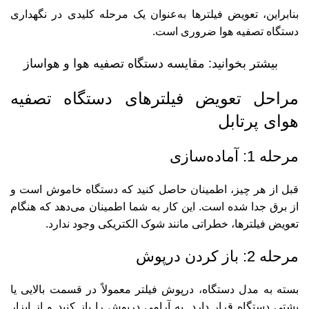
بنابراین، تعویض فیلترها به‌عنوان یک مرحله کلیدی در نگهداری
دستگاه تصفیه هوا ضروری است.
بیشتر بخوانید:
مقایسه دستگاه تصفیه هوا و هواساز
مراحل تعویض فیلترهای دستگاه تصفیه
هوای پرتابل
مرحله 1: آماده‌سازی
قبل از هر چیز، اطمینان حاصل کنید که دستگاه خاموش است و
از برق جدا شده است. این کار به شما اطمینان می‌دهد که هنگام
تعویض فیلترها، خطراتی مانند شوک الکتریکی وجود ندارد.
مرحله 2: باز کردن درپوش
بسته به مدل دستگاه، درپوش فیلتر معمولاً در قسمت بالایی یا
پشتی دستگاه قرار دارد. به آرامی درپوش را باز کنید و از ابزار