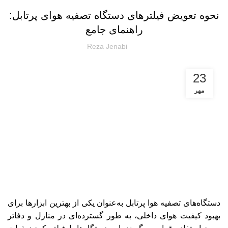
نحوه تعویض فیلترهای دستگاه تصفیه هوای پرتابل:
راهنمای جامع
Reza Jenabi
23
مهر
دستگاه‌های تصفیه هوا پرتابل به‌عنوان یکی از بهترین ابزارها برای
بهبود کیفیت هوای داخلی، به طور گسترده‌ای در منازل و دفاتر