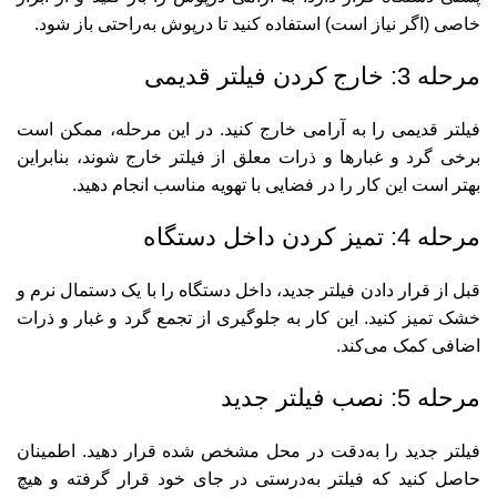
خاصی (اگر نیاز است) استفاده کنید تا درپوش به‌راحتی باز شود.
مرحله 3: خارج کردن فیلتر قدیمی
فیلتر قدیمی را به آرامی خارج کنید. در این مرحله، ممکن است
برخی گرد و غبارها و ذرات معلق از فیلتر خارج شوند، بنابراین
بهتر است این کار را در فضایی با تهویه مناسب انجام دهید.
مرحله 4: تمیز کردن داخل دستگاه
قبل از قرار دادن فیلتر جدید، داخل دستگاه را با یک دستمال نرم و
خشک تمیز کنید. این کار به جلوگیری از تجمع گرد و غبار و ذرات
اضافی کمک می‌کند.
مرحله 5: نصب فیلتر جدید
فیلتر جدید را به‌دقت در محل مشخص شده قرار دهید. اطمینان
حاصل کنید که فیلتر به‌درستی در جای خود قرار گرفته و هیچ