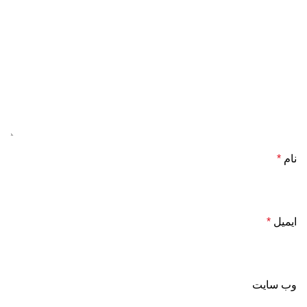
نام
*
ایمیل
*
وب‌ سایت