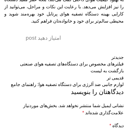
را نیز افزایش می‌دهد. با رعایت این نکات و مراحل، می‌توانید از
کارایی بهینه دستگاه تصفیه هوای پرتابل خود بهره‌مند شوید و
محیطی سالم‌تر برای خود و خانواده‌تان فراهم کنید.
امتیاز دهید post
جدیدتر
فیلترهای مخصوص برای دستگاه‌های تصفیه هوای صنعتی
بازگشت به لیست
قدیمی تر
لوازم جانبی ضد آلرژی برای دستگاه تصفیه هوا: راهنمای جامع
دیدگاهتان را بنویسید
نشانی ایمیل شما منتشر نخواهد شد.
بخش‌های موردنیاز
علامت‌گذاری شده‌اند
*
دیدگاه
*