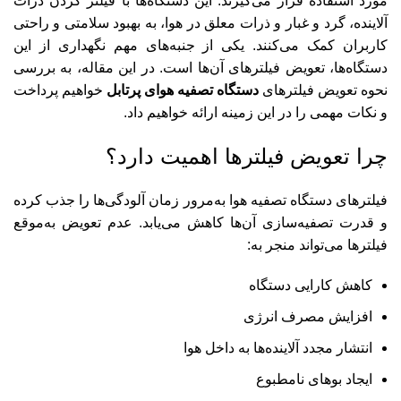
مورد استفاده قرار می‌گیرند. این دستگاه‌ها با فیلتر کردن ذرات
آلاینده، گرد و غبار و ذرات معلق در هوا، به بهبود سلامتی و راحتی
کاربران کمک می‌کنند. یکی از جنبه‌های مهم نگهداری از این
دستگاه‌ها، تعویض فیلترهای آن‌ها است. در این مقاله، به بررسی
نحوه تعویض فیلترهای
دستگاه تصفیه هوای پرتابل
خواهیم پرداخت
و نکات مهمی را در این زمینه ارائه خواهیم داد.
چرا تعویض فیلترها اهمیت دارد؟
فیلترهای دستگاه تصفیه هوا به‌مرور زمان آلودگی‌ها را جذب کرده
و قدرت تصفیه‌سازی آن‌ها کاهش می‌یابد. عدم تعویض به‌موقع
فیلترها می‌تواند منجر به:
کاهش کارایی دستگاه
افزایش مصرف انرژی
انتشار مجدد آلاینده‌ها به داخل هوا
ایجاد بوهای نامطبوع