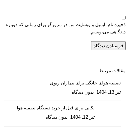
ذخیره نام، ایمیل و وبسایت من در مرورگر برای زمانی که دوباره
دیدگاهی می‌نویسم.
مقالات مرتبط
تصفیه هوای خانگی برای بیماران ریوی
تیر 13, 1404
بدون دیدگاه
نکاتی برای قبل از خرید دستگاه تصفیه هوا
تیر 12, 1404
بدون دیدگاه