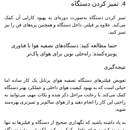
4. تمیز کردن دستگاه
تمیز کردن دستگاه به‌صورت دوره‌ای به بهبود کارایی آن کمک
می‌کند. علاوه بر فیلتر، داخل دستگاه و همچنین پره‌های فن را نیز
تمیز کنید.
حتما مطالعه کنید:
دستگاه‌های تصفیه هوا با فناوری
یونیزه‌کننده: راه‌حلی نوین برای هوای پاک‌تر
نتیجه‌گیری
تعویض فیلترهای دستگاه تصفیه هوای پرتابل یک کار ساده اما
حیاتی است که به بهبود کیفیت هوای داخلی و عملکرد بهتر دستگاه
کمک می‌کند. با رعایت مراحل ذکر شده و نکات مهم، می‌توانید به
راحتی این کار را انجام دهید و از هوای سالم‌تر و تمیزتری بهره‌مند
شوید.
به یاد داشته باشید که نگهداری صحیح از دستگاه و فیلترها نه تنها
به بهبود کیفیت هوای داخلی کمک می‌کند، بلکه عمر مفید دستگاه