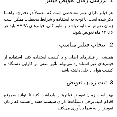
1. بررسی زمان تعویض فیلتر
هر فیلتر دارای عمر مشخصی است که معمولاً در دفترچه راهنما
ذکر شده است. با توجه به استفاده و شرایط محیطی، ممکن است
زمان تعویض متفاوت باشد. به‌طور کلی، فیلترهای HEPA باید هر
۶ تا ۱۲ ماه تعویض شوند.
2. انتخاب فیلتر مناسب
همیشه از فیلترهای اصلی و با کیفیت استفاده کنید. استفاده از
فیلترهای غیر استاندارد می‌تواند تأثیر منفی بر کارایی دستگاه و
کیفیت هوای داخلی داشته باشد.
3. ثبت زمان تعویض
بهتر است زمان تعویض فیلترها را یادداشت کنید تا بتوانید به‌موقع
اقدام کنید. برخی دستگاه‌ها دارای سیستم هشدار هستند که زمان
تعویض را به شما یادآوری می‌کنند.