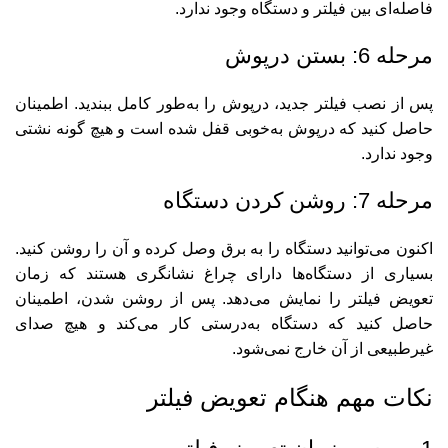
فاصله‌ای بین فیلتر و دستگاه وجود ندارد.
مرحله 6: بستن درپوش
پس از نصب فیلتر جدید، درپوش را به‌طور کامل ببندید. اطمینان
حاصل کنید که درپوش به‌خوبی قفل شده است و هیچ گونه نشتی
وجود ندارد.
مرحله 7: روشن کردن دستگاه
اکنون می‌توانید دستگاه را به برق وصل کرده و آن را روشن کنید.
بسیاری از دستگاه‌ها دارای چراغ نشانگری هستند که زمان
تعویض فیلتر را نمایش می‌دهد. پس از روشن شدن، اطمینان
حاصل کنید که دستگاه به‌درستی کار می‌کند و هیچ صدای
غیرطبیعی از آن خارج نمی‌شود.
نکات مهم هنگام تعویض فیلتر