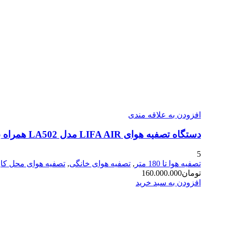
افزودن به علاقه مندی
دستگاه تصفیه هوای LIFA AIR مدل LA502 همراه با مانیتور هوشمند برای فضای تا ۱۸۰ متر
5
تصفیه هوا تا 180 متر
,
تصفیه هوای خانگی
,
تصفیه هوای محل کار
تومان
160.000.000
افزودن به سبد خرید