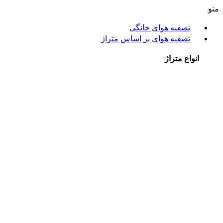
منو
تصفیه هوای خانگی
تصفیه هوای بر اساس متراژ
انواع متراژ