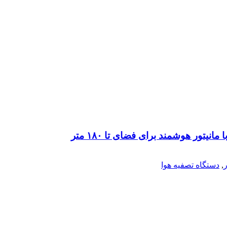
,
دستگاه تصفیه هوا