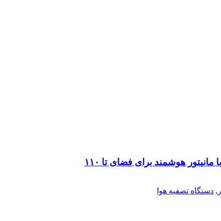
,
دستگاه تصفیه هوا