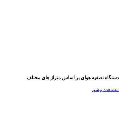
دستگاه تصفیه هوای بر اساس متراژ های مختلف
مشاهده بیشتر