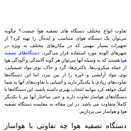
تفاوت انواع مختلف دستگاه‌ های تصفیه هوا چیست؟ چگونه
می‌توان یک دستگاه هوای متناسب و ایده‌آل را تهیه کرد؟ از
تجهیزات بسیار مهمی که در مکان‌های مختلف به ویژه در
شهرهای آلوده مورد استفاده قرار می‌گیرد،
دستگاه‌های تصفیه
هوا
هستند که به وسیله آنها می‌توان هر گونه آلایندگی و آلودگی هوا
از جمله میکروب‌ها، باکتری‌ها، گرد و خاک، بوی مواد شیمیایی،
بوی مواد آرایشی و غیره را از بین ببرد، اما این دستگاه‌ها
تفاوت‌های زیادی با یکدیگر دارند و آشنایی با تفاوت‌های آنها به شما
کمک خواهد کرد بتوانید انتخاب بهتری داشته باشید. این دستگاه‌ها با
دستگاه‌های هواساز تفاوت دارند و حتی ساختار آنها نیز با یکدیگر
کاملاً متفاوت می‌ باشد. در این مقاله به مقایسه دستگاه تصفیه
هوا و هواساز می‌ پردازیم.
دستگاه تصفیه هوا چه تفاوتی با هواساز