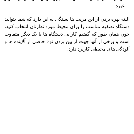
غیره
البته بهره بردن از این مزیت‌ ها بستگی به این دارد که شما بتوانید
دستگاه تصفیه مناسب را برای محیط مورد نظرتان انتخاب کنید،
چون همان طور که گفتیم کارایی دستگاه‌ ها با یک دیگر متفاوت
است و برخی از آنها جهت از بین بردن نوع خاصی از آلاینده‌ ها و
آلودگی‌ های محیطی کاربرد دارد.