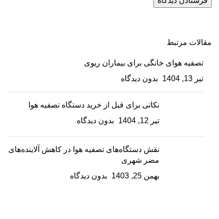
مقالات مرتبط
تصفیه هوای خانگی برای بیماران ریوی
تیر 13, 1404
بدون دیدگاه
نکاتی برای قبل از خرید دستگاه تصفیه هوا
تیر 12, 1404
بدون دیدگاه
نقش دستگاه‌های تصفیه هوا در کاهش آلاینده‌های
مضر شهری
بهمن 25, 1403
بدون دیدگاه