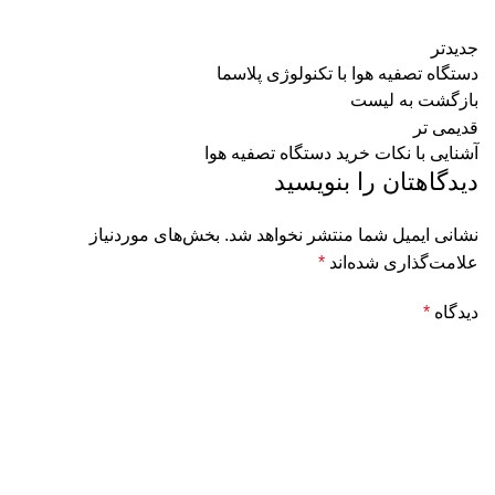
جدیدتر
دستگاه تصفیه هوا با تکنولوژی پلاسما
بازگشت به لیست
قدیمی تر
آشنایی با نکات خرید دستگاه تصفیه هوا
دیدگاهتان را بنویسید
نشانی ایمیل شما منتشر نخواهد شد.
بخش‌های موردنیاز
علامت‌گذاری شده‌اند
*
دیدگاه
*