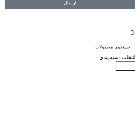
ارسال
انتخاب دسته بندی
جستجو