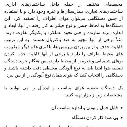
محیط‌های مختلف از جمله داخل ساختمان‌های اداری،
ساختمان‌های تجاری، بیمارستان‌ها و غیره وجود دارد و با استفاده
از چنین دستگاهی می‌توان هوای اطراف را تصفیه کرد. این
دستگاه‌ها به لحاظ جنس و نوع فیلتر به کار رفته در آنها، ابعاد و
اندازه، برند سازنده و حتی نحوه عملکرد با یکدیگر تفاوت دارند،
مثلاً برخی از آنها مجهز به ضد باکتریال هستند، به این ترتیب
قابلیت حذف و از بین بردن ویروس‌ ها، باکتری‌ ها و دیگر میکروب‌
های محیط اطراف را دارند یا برخی از آنها قابلیت جذب کردن
بوهای شیمیایی و غیره را از محیط دارند، پس هنگام خرید دستگاه
تصفیه هوا ابتدا باید به نوع آلودگی محیطی دقت داشته باشید و
دستگاهی را انتخاب کنید که بتواند همان نوع آلودگی را از بین ببرد
یک دستگاه تصفیه هوای مناسب و ایده‌آل را می‌ توانید با
مشخصات زیر از بازار تهیه کنید:
قابل حمل و بودن و اندازه مناسب آن
بی صدا کار کردن دستگاه