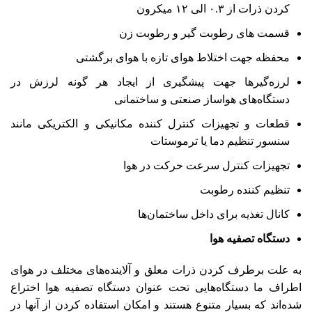
کردن ذرات از ۰.۳ الی ۱۲ میکرون
قسمت‌ های رطوبت گیر و رطوبت زن
محفظه جهت اختلاط هوای تازه با هوای برگشتی
لرزه‌گیرها جهت پیشگیری از ایجاد هر گونه لرزش در
دستگاه‌های هواساز صنعتی و ساختمانی
قطعات و تجهیزات کنترل کننده مکانیکی و الکتریکی مانند
سنسور تنظیم دما یا ترموستات
تجهیزات کنترل سرعت حرکت در هوا
تنظیم کننده رطوبت
کانال تغذیه برای داخل ساختمان‌ها
دستگاه تصفیه هوا
به علت برطرف کردن ذرات معلق و آلاینده‌های مختلف در هوای
اطراف ما دستگاه‌هایی تحت عنوان دستگاه تصفیه هوا اختراع
شده‌اند که بسیار متنوع هستند و امکان استفاده کردن از آنها در