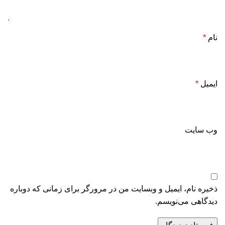
نام
*
ایمیل
*
وب‌ سایت
ذخیره نام، ایمیل و وبسایت من در مرورگر برای زمانی که دوباره
دیدگاهی می‌نویسم.