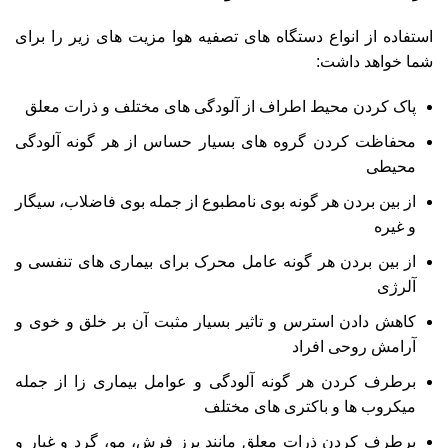
استفاده از انواع دستگاه‌ های تصفیه هوا مزیت‌ های زیر را برای
شما خواهد داشت:
پاک کردن محیط اطراف از آلودگی‌ های مختلف و ذرات معلق
محفاظت کردن گروه‌ های بسیار حساس از هر گونه آلودگی
محیطی
از بین بردن هر گونه بوی نامطبوع از جمله بوی فاضلاب، سیگار
و غیره
از بین بردن هر گونه عامل محرک برای بیماری‌ های تنفسی و
آلرژی
کاهش دادن استرس و تاثیر بسیار مثبت آن بر خلق و خوی و
آرامش روحی افراد
برطرف کردن هر گونه آلودگی و عوامل بیماری‌ زا از جمله
میکروب‌ ها و باکتری‌ های مختلف
برطرف کردن ذرات معلق مانند پرز فرش، مو، گرد و غبار و