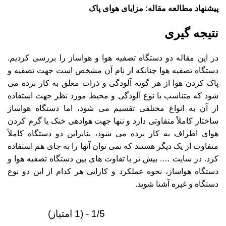
پیشنهاد مطالعه مقاله:
مزایای هوای پاک
نتیجه‌ گیری
در این مقاله دو دستگاه تصفیه هوا و هواساز را بررسی کردیم.
دستگاه تصفیه هوا چنانکه از نام آن مشخص است جهت تصفیه و
پاک کردن هوا از هر گونه آلودگی و ذرات معلق به کار برده می‌
شود که متناسب با نوع آلودگی و محیط مورد نظر جهت استفاده
از آن به انواع مختلفی تقسیم می‌ شود، اما دستگاه هواساز
ساختار کاملاً متفاوتی دارد و تنها جهت هوادهی خنک یا گرم کردن
هوای اطراف به کار برده می‌ شود، بنابراین دو دستگاه کاملاً
متفاوت از یک دیگر هستند که نمی‌ توان آنها را به جای هم استفاده
کرد. در سایت …. بیش تر با تفاوت‌ های بین دستگاه تصفیه هوا و
دستگاه هواساز، نحوه عملکرد و کارایی هر کدام از این دو نوع
دستگاه و غیره آشنا شوید.
1/5 - (1 امتیاز)