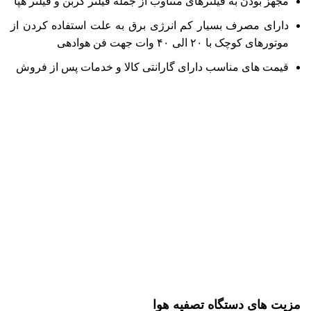
مجهز بودن به فیلترهای متناوب از جمله فیلتر کربن و فیلتر هپا
دارای مصرف بسیار کم انرژی برق به علت استفاده کردن از
موتورهای کوچک با ۲۰ الی ۴۰ وات جهت فن هوادهی
قیمت‌ های مناسب دارای گارانتی کالا و خدمات پس از فروش
مزیت‌ های دستگاه تصفیه هوا