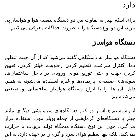
دارد
برای اینکه بهتر به تفاوت بین دو دستگاه تصفیه هوا و هواساز پی
ببرید، این دو نوع دستگاه را به صورت جداگانه معرفی می‌ کنیم:
دستگاه هواساز
دستگاه هواساز به دستگاهی گفته می‌شود که از آن جهت تنظیم
دما، کنترل سرعت، تنظیم کردن رطوبت، فیلتر کردن، تعیین
کردن جهت و حتی توزیع هوای ورودی در داخل ساختمان‌ها،
سوله‌های صنعتی، آپارتمان‌ها و غیره استفاده می‌شود، به همین
دلیل آن ها را با انواع دستگاه هواساز ساختمانی و صنعتی
می‌شناسیم.
این سیستم هواساز در کنار دستگاه‌های سرمایشی دیگری مانند
چیلر یا دستگاه‌های گرمایشی از جمله بویلر مورد استفاده قرار
می‌گیرد. چون این نوع دستگاه هیچگاه تولید برودت یا حرارت
نمی‌کند، بلکه تنها تنظیم هوای سرد و گرم را بر عهده دارد، به این