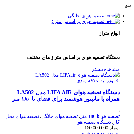
منو
تصفیه هوای خانگی
تصفیه هوای بر اساس متراژ
انواع متراژ
دستگاه تصفیه هوای بر اساس متراژ های مختلف
مشاهده بیشتر
افزودن به علاقه مندی
دستگاه تصفیه هوای LIFA AIR مدل LA502
همراه با مانیتور هوشمند برای فضای تا ۱۸۰ متر
5
تصفیه هوا تا 180 متر
,
تصفیه هوای خانگی
,
تصفیه هوای محل
کار
,
دستگاه تصفیه هوا
تومان
160.000.000
افزودن به سبد خرید