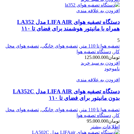
افزودن به علاقه مندی
دستگاه تصفیه‌ هوای LIFA AIR مدل LA352
همراه با مانیتور هوشمند برای فضای تا ۱۱۰
5
تصفیه هوا تا 110 متر
,
تصفیه هوای خانگی
,
تصفیه هوای محل
کار
,
دستگاه تصفیه هوا
تومان
125.000.000
افزودن به سبد خرید
ناموجود
افزودن به علاقه مندی
دستگاه تصفیه هوای LIFA AIR مدل LA352C
بدون مانیتور برای فضای تا ۱۱۰
تصفیه هوا تا 110 متر
,
تصفیه هوای خانگی
,
تصفیه هوای محل
کار
,
دستگاه تصفیه هوا
تومان
95.000.000
اطلاعات بیشتر