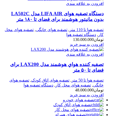
افزودن به علاقه مندی
دستگاه تصفیه هوای LIFA AIR مدل LA502C
بدون مانیتور هوشمند برای فضای تا ۱۸۰ متر
تصفیه هوا تا 110 متر
,
تصفیه هوای خانگی
,
تصفیه هوای محل
کار
,
دستگاه تصفیه هوا
تومان
130.000.000
افزودن به سبد خرید
افزودن به علاقه مندی
تصفيه کننده هواي هوشمند مدل LAX200 برای
فضای تا ۵۰ متر
تصفیه هوا تا 50 متر
,
تصفیه هوای اتاق کودک
,
تصفیه هوای
خانگی
,
تصفیه هوای محل کار
,
دستگاه تصفیه هوا
تومان
48.000.000
افزودن به سبد خرید
تصفیه هوای خودرو
تصفیه هوای اتاق کودک
تصفیه هوای محل کار
تصفیه هوای همراه