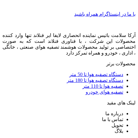
با ما در اینستاگرام همراه باشید
آرکا سلامت باتیس نماینده انحصاری لایفا ایر فنلاند تنها وارد کننده
محصولات این شرکت ، با فناوری فنلاند است که به صورت
اختصاصی بر تولید محصولات هوشمند تصفیه هوای صنعتی ، خانگی
، اداری ، خودرو و همراه تمرکز دارد
محصولات برتر
دستگاه تصفیه هوا تا 50 متر
دستگاه تصفیه هوا تا 180 متر
تصفیه هوا تا 110 متر
تصفیه هوای خودرو
لینک های مفید
درباره ما
تماس با ما
تحویل
بلاگ