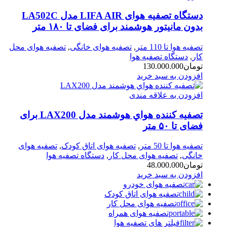
دستگاه تصفیه هوای LIFA AIR مدل LA502C
بدون مانیتور هوشمند برای فضای تا ۱۸۰ متر
تصفیه هوا تا 110 متر
,
تصفیه هوای خانگی
,
تصفیه هوای محل
کار
,
دستگاه تصفیه هوا
تومان
130.000.000
افزودن به سبد خرید
افزودن به علاقه مندی
تصفيه کننده هواي هوشمند مدل LAX200 برای
فضای تا ۵۰ متر
تصفیه هوا تا 50 متر
,
تصفیه هوای اتاق کودک
,
تصفیه هوای
خانگی
,
تصفیه هوای محل کار
,
دستگاه تصفیه هوا
تومان
48.000.000
افزودن به سبد خرید
تصفیه هوای خودرو
تصفیه هوای اتاق کودک
تصفیه هوای محل کار
تصفیه هوای همراه
فیلتر های تصفیه هوا