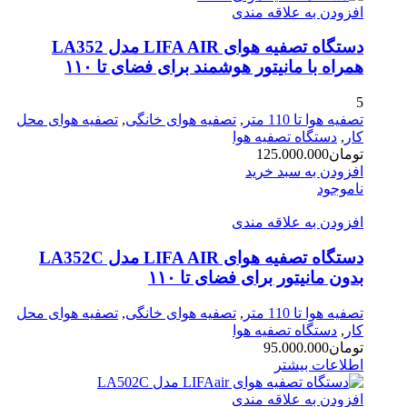
افزودن به علاقه مندی
دستگاه تصفیه‌ هوای LIFA AIR مدل LA352
همراه با مانیتور هوشمند برای فضای تا ۱۱۰
5
تصفیه هوا تا 110 متر
,
تصفیه هوای خانگی
,
تصفیه هوای محل
کار
,
دستگاه تصفیه هوا
تومان
125.000.000
افزودن به سبد خرید
ناموجود
افزودن به علاقه مندی
دستگاه تصفیه هوای LIFA AIR مدل LA352C
بدون مانیتور برای فضای تا ۱۱۰
تصفیه هوا تا 110 متر
,
تصفیه هوای خانگی
,
تصفیه هوای محل
کار
,
دستگاه تصفیه هوا
تومان
95.000.000
اطلاعات بیشتر
افزودن به علاقه مندی