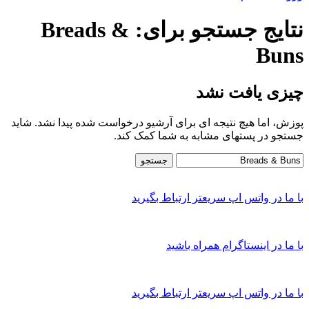
نتایج جستجو برای: Breads &
Buns
چیزی یافت نشد
پوزش، اما هیچ نتیجه ای برای آرشیو درخواست شده پیدا نشد. شاید
جستجو در پستهای مشابه به شما کمک کند.
جستجو
با ما در واتس اپ سریعتر ارتباط بگیرید
با ما در اینستاگرام همراه باشید
با ما در واتس اپ سریعتر ارتباط بگیرید