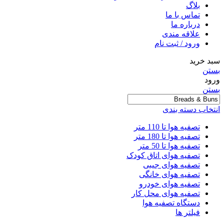
بلاگ
تماس با ما
درباره ما
علاقه مندی
ورود / ثبت نام
سبد خرید
بستن
ورود
بستن
انتخاب دسته بندی
تصفیه هوا تا 110 متر
تصفیه هوا تا 180 متر
تصفیه هوا تا 50 متر
تصفیه هوای اتاق کودک
تصفیه هوای جیبی
تصفیه هوای خانگی
تصفیه هوای خودرو
تصفیه هوای محل کار
دستگاه تصفیه هوا
فیلتر ها