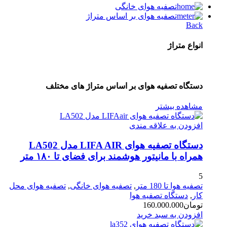
تصفیه هوای خانگی
تصفیه هوای بر اساس متراژ
Back
انواع متراژ
دستگاه تصفیه هوای بر اساس متراژ های مختلف
مشاهده بیشتر
افزودن به علاقه مندی
دستگاه تصفیه هوای LIFA AIR مدل LA502
همراه با مانیتور هوشمند برای فضای تا ۱۸۰ متر
5
تصفیه هوا تا 180 متر
,
تصفیه هوای خانگی
,
تصفیه هوای محل
کار
,
دستگاه تصفیه هوا
تومان
160.000.000
افزودن به سبد خرید